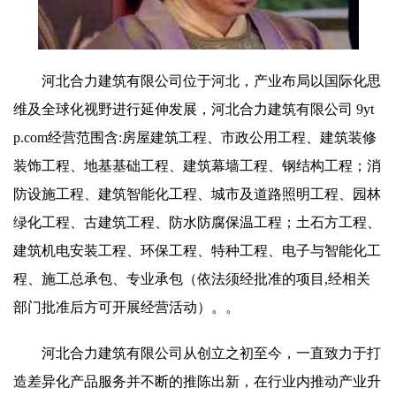
河北合力建筑有限公司位于河北，产业布局以国际化思
维及全球化视野进行延伸发展，河北合力建筑有限公司 9yt
p.com经营范围含:房屋建筑工程、市政公用工程、建筑装修
装饰工程、地基基础工程、建筑幕墙工程、钢结构工程；消
防设施工程、建筑智能化工程、城市及道路照明工程、园林
绿化工程、古建筑工程、防水防腐保温工程；土石方工程、
建筑机电安装工程、环保工程、特种工程、电子与智能化工
程、施工总承包、专业承包（依法须经批准的项目,经相关
部门批准后方可开展经营活动）。。
河北合力建筑有限公司从创立之初至今，一直致力于打
造差异化产品服务并不断的推陈出新，在行业内推动产业升