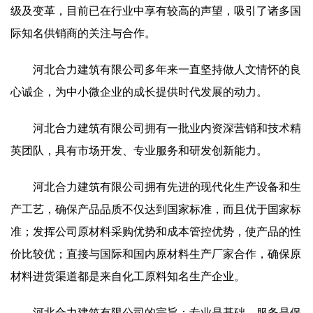
级及变革，目前已在行业中享有较高的声望，吸引了诸多国
际知名供销商的关注与合作。
河北合力建筑有限公司多年来一直坚持做人文情怀的良
心诚企，为中小微企业的成长提供时代发展的动力。
河北合力建筑有限公司拥有一批业内资深营销和技术精
英团队，具有市场开发、专业服务和研发创新能力。
河北合力建筑有限公司拥有先进的现代化生产设备和生
产工艺，确保产品品质不仅达到国家标准，而且优于国家标
准；发挥公司原材料采购优势和成本管控优势，使产品的性
价比较优；直接与国际和国内原材料生产厂家合作，确保原
材料进货渠道都是来自化工原料知名生产企业。
河北合力建筑有限公司的宗旨：专业是基础、服务是保