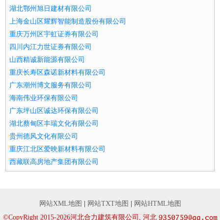
湖北鄂州旭日建材有限公司
上海金山区耀辉智能制造股份有限公司
重庆万州区宇虹证券有限公司
四川内江力世证券有限公司
山西精诚新能源有限公司
重庆长寿区森诺新材料有限公司
广东潮州博文服务有限公司
海南伟业环保有限公司
广东坪山区诚达环保有限公司
湖北蔡甸区丰瑞文化有限公司
贵州德风文化有限公司
重庆江北区爱映新材料有限公司
西藏联高房地产集团有限公司
网站XML地图
|
网站TXT地图
|
网站HTML地图
©CopyRight 2015-2026河北合力建筑有限公司, 河北