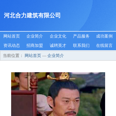
河北合力建筑有限公司
网站首页
企业简介
企业文化
产品服务
成功案例
资讯动态
招商加盟
诚聘英才
联系我们
在线留言
当前位置：
网站首页
—
企业简介