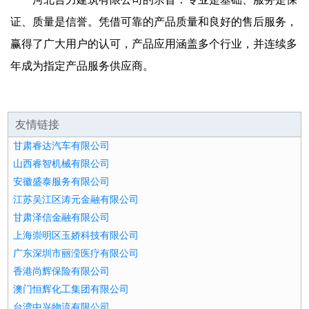
证、质量是信誉。凭借可靠的产品质量和良好的售后服务，
赢得了广大用户的认可，产品应用涵盖多个行业，并连续多
年成为指定产品服务供应商。
友情链接
甘肃睿达汽车有限公司
山西睿智机械有限公司
安徽盛泰服务有限公司
江苏吴江区涛元金融有限公司
甘肃泽信金融有限公司
上海崇明区玉娇科技有限公司
广东深圳市丽滢医疗有限公司
香港尚辉保险有限公司
澳门恒辉化工集团有限公司
台湾中兴物流有限公司