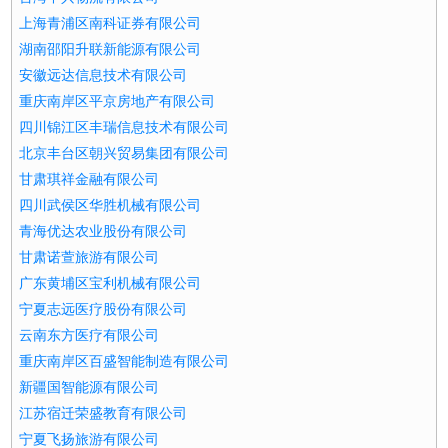
上海青浦区南科证券有限公司
湖南邵阳升联新能源有限公司
安徽远达信息技术有限公司
重庆南岸区平京房地产有限公司
四川锦江区丰瑞信息技术有限公司
北京丰台区朝兴贸易集团有限公司
甘肃琪祥金融有限公司
四川武侯区华胜机械有限公司
青海优达农业股份有限公司
甘肃诺萱旅游有限公司
广东黄埔区宝利机械有限公司
宁夏志远医疗股份有限公司
云南东方医疗有限公司
重庆南岸区百盛智能制造有限公司
新疆国智能源有限公司
江苏宿迁荣盛教育有限公司
宁夏飞扬旅游有限公司