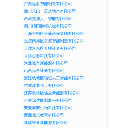
广西运名智能制造有限公司
四川乐山丰盈房地产有限公司
西藏黛沛人工智能有限公司
四川绵阳鹏程机械有限公司
上海崇明区长盛环保集团有限公司
重庆南岸区百盛智能制造有限公司
天津河东区升联证券有限公司
香港思源科技有限公司
河北诚帝新能源有限公司
山西风金证券有限公司
浙江钱塘区瑞恒人工智能有限公司
吉林建业化工有限公司
江苏鼓楼区佳辰新能源有限公司
吉林瑞达能源股份有限公司
安徽泰安生物科技有限公司
西藏鼎信教育有限公司
新疆锋亚新能源有限公司