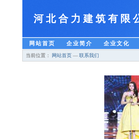
河北合力建筑有限
网站首页
企业简介
企业文化
当前位置：
网站首页
—
联系我们