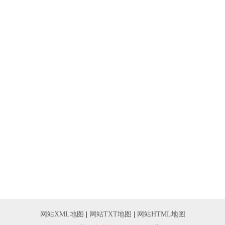
网站XML地图
|
网站TXT地图
|
网站HTML地图