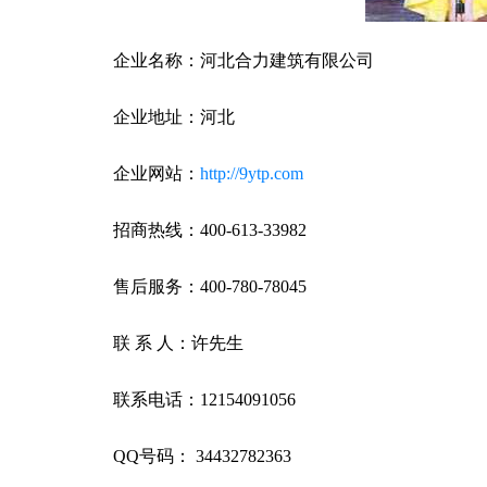
企业名称：河北合力建筑有限公司
企业地址：河北
企业网站：
http://9ytp.com
招商热线：400-613-33982
售后服务：400-780-78045
联 系 人：许先生
联系电话：12154091056
QQ号码： 34432782363