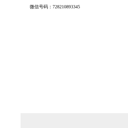
微信号码：728210893345