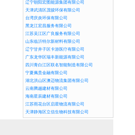
辽宁朝阳宏图能源集团有限公司
天津武清区茂骏环保有限公司
台湾庆炎环保有限公司
黑龙江宏昌服务有限公司
江苏吴江区广良服务有限公司
山东临沂特尔新材料有限公司
辽宁甘井子区卡游医疗有限公司
广东龙华区瑞丰新能源有限公司
四川青白江区联名智能制造有限公司
宁夏佩贵金融有限公司
湖北洪山区澳迈物流集团有限公司
云南腾越建材有限公司
海南星辰建材有限公司
江苏雨花台区启星物流有限公司
天津静海区立信生物科技有限公司