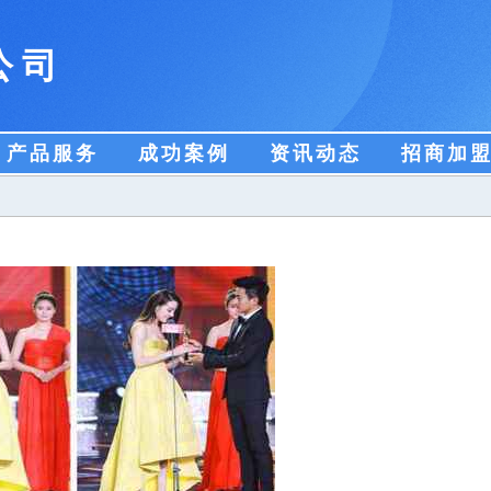
公司
产品服务
成功案例
资讯动态
招商加